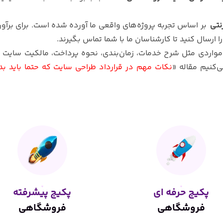
نتی
بر اساس تجربه پروژه‌های واقعی ما آورده شده است. برای برآو
ارسال کنید تا کارشناسان ما با شما تماس بگیرند.
 مواردی مثل شرح خدمات، زمان‌بندی، نحوه پرداخت، مالکیت سایت 
‌کنیم مقاله «
نکات مهم در قرارداد طراحی سایت که حتما باید بدا
پکیج
حرفه ای
پکیج
پیشرفته
فروشگاهی
فروشگاهی