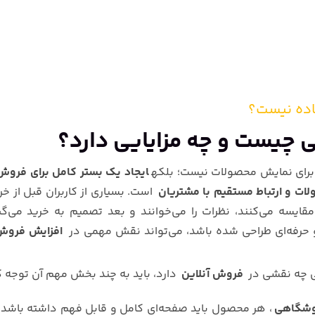
ده نیست؟
چیست و چه مزایایی دارد؟
ای نمایش محصولات نیست؛ بلکه
ایجاد یک بستر کامل برای فروش 
ت و ارتباط مستقیم با مشتریان
است. بسیاری از کاربران قبل از خری
قایسه می‌کنند، نظرات را می‌خوانند و بعد تصمیم به خرید می‌گیر
و حرفه‌ای طراحی شده باشد، می‌تواند نقش مهمی در
افزایش فروش
 چه نقشی در
فروش آنلاین
دارد، باید به چند بخش مهم آن توجه ک
وشگاهی
، هر محصول باید صفحه‌ای کامل و قابل فهم داشته باشد.