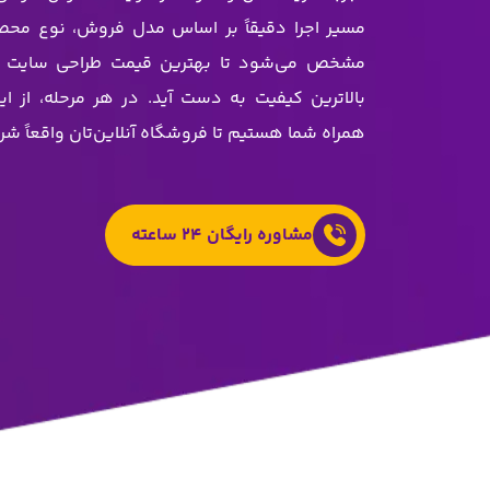
مسیر اجرا دقیقاً بر اساس مدل فروش، نوع محص
مشخص می‌شود تا بهترین قیمت طراحی سایت ف
بالاترین کیفیت به دست آید. در هر مرحله، از ای
همراه شما هستیم تا فروشگاه آنلاین‌تان واقعاً ش
مشاوره رایگان 24 ساعته