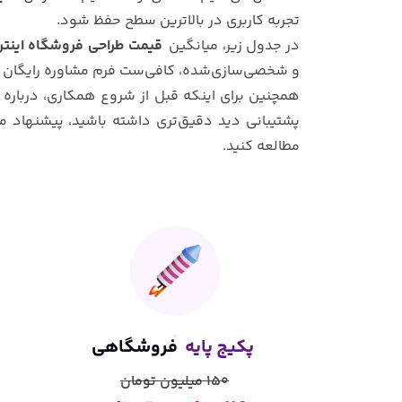
تجربه کاربری در بالاترین سطح حفظ شود.
در جدول زیر، میانگین
قیمت طراحی فروشگاه اینتر
و شخصی‌سازی‌شده، کافی‌ست فرم مشاوره رایگان را 
همچنین برای اینکه قبل از شروع همکاری، درباره
پشتیبانی دید دقیق‌تری داشته باشید، پیشنهاد می
مطالعه کنید.
پکیج
پایه
فروشگاهی
150 میلیون تومان