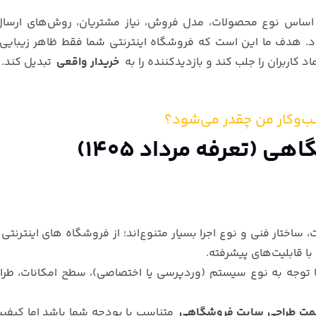
 اساس نوع محصولات، مدل فروش، نیاز مشتریان، روش‌های ارسال،
. هدف ما این است که فروشگاه اینترنتی شما فقط ظاهر زیبایی 
اد کاربران را جلب کند و بازدیدکننده را به
خریدار واقعی
تبدیل کند.
‌وکار من چقدر می‌شود؟
گاهی
(تعرفه
مرداد 1405
)
اختار فنی و نوع اجرا بسیار متنوع‌اند؛ از فروشگاه ‌های اینترنتی 
ا قابلیت‌های پیشرفته.
 توجه به نوع سیستم (وردپرسی یا اختصاصی)، سطح امکانات، طرا
مت طراحی سایت فروشگاهی
متناسب با بودجه شما باشد اما کیفی