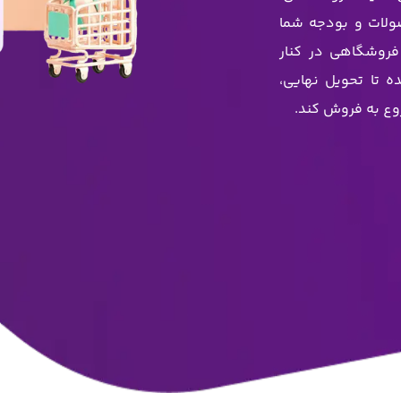
ولات و بودجه شما
روشگاهی در کنار
ده تا تحویل نهایی،
روع به فروش کند.