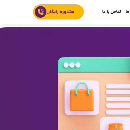
ما
تماس با ما
مشاوره رایگان