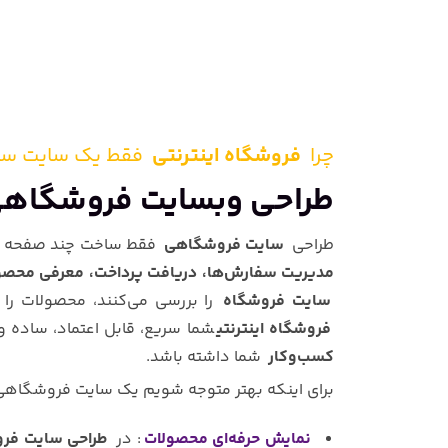
چرا
فروشگاه اینترنتی
فقط یک سایت سا
طراحی وبسایت فروشگاهی 
طراحی
سایت فروشگاهی
فقط ساخت چند صفحه بر
مدیریت سفارش‌ها، دریافت پرداخت، معرفی محصولا
سایت فروشگاه
را بررسی می‌کنند، محصولات را م
فروشگاه اینترنتی
شما سریع، قابل اعتماد، ساده 
کسب‌وکار
شما داشته باشد.
برای اینکه بهتر متوجه شویم یک سایت فروشگاهی
نمایش حرفه‌ای محصولات
: در
طراحی سایت فر