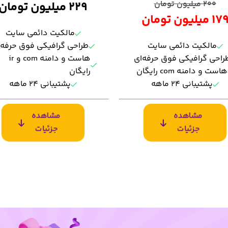
200 میلیون تومان
229 میلیون تومان
17 میلیون تومان
مالکیت دائمی سایت
مالکیت دائمی سایت
طراحی گرافیکی فوق حرفه‌
راحی گرافیکی فوق حرفه‌ای
هاست و دامنه com و ir
هاست و دامنه com رایگان
رایگان
پشتیبانی ۲۴ ماهه
پشتیبانی ۲۴ ماهه
مشاهده
مشاهده
جزئیات
جزئیات
لکیت دائمی
مالکیت دائمی
ح گرافیکی فوق حرفه‌ای
طرح گرافیکی فوق حرفه‌ای
احی طبق رنگ سازمانی شما
طراحی طبق رنگ سازمانی ش
زگار و انطباق‌ پذیر در
سازگار و انطباق‌ پذیر در
بایل
موبایل
رای پروتکل امنیتی SSL
اجرای پروتکل امنیتی SSL