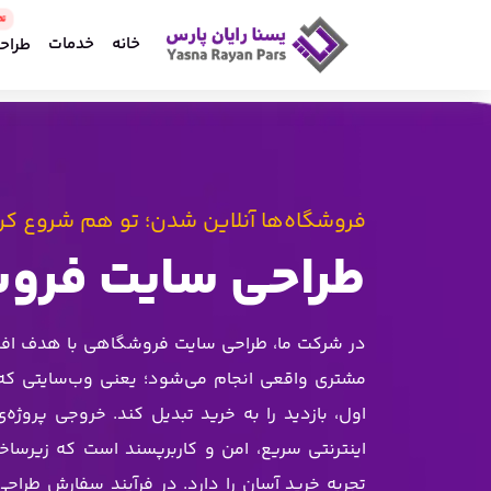
خانه
خدمات
طراح
فروشگاه‌ها آنلاین شدن؛ تو هم شروع کن
طراحی
سایت فرو
در شرکت ما، طراحی سایت فروشگاهی با هدف ا
مشتری واقعی انجام می‌شود؛ یعنی وب‌سایتی که
اول، بازدید را به خرید تبدیل کند. خروجی پروژه
اینترنتی سریع، امن و کاربرپسند است که زیرسا
تجربه خرید آسان را دارد. در فرآیند سفارش طرا