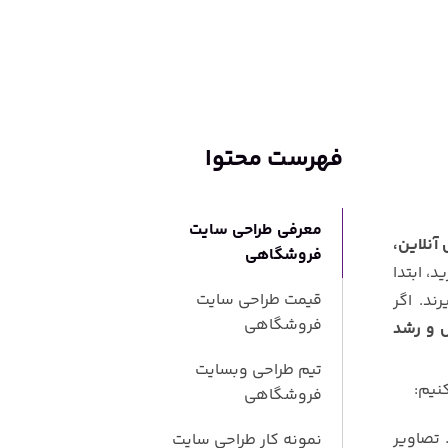
فهرست محتوا
معرفی طراحی سایت
آنلاین،
فروشگاهی
د، ابتدا
قیمت طراحی سایت
ند. اگر
فروشگاهی
 و رشد
تیم طراحی وبسایت
نیم:
فروشگاهی
 تصاویر
نمونه ‌کار طراحی سایت