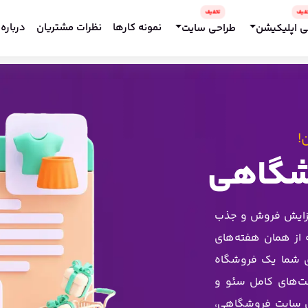
نمونه کارها
نظرات مشتریان
درباره 
ی اپلیکیشن
طراحی سایت
!
شگاهی
فزایش فروش و جذب
 از همان هفته‌های
‌ی شما یک فروشگاه
خت‌های کامل سئو و
حی سایت فروشگاهی،