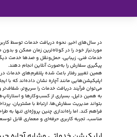
در سال‌های اخیر، نحوه دریافت خدمات توسط کاربران 
موردنیاز خود را در کوتاه‌ترین زمان ممکن و بدون
خدمات فنی، زیبایی، حمل‌ونقل و صدها خدمت دیگر،
پیگیری سفارش را به‌صورت آنلاین انجام دهند.
همین تغییر رفتار باعث شده پلتفرم‌های خدمات در
اپلیکیشن‌هایی مانند آچاره نشان داده‌اند که با ای
می‌توان فرآیند دریافت خدمات را سریع‌تر، شفاف‌تر و 
به همین دلیل، بسیاری از کسب‌وکارها و استارتاپ‌ه
بتواند مدیریت سفارش‌ها، ارتباط با مشتریان، پردا
فراهم کند. اما راه‌اندازی چنین پروژه‌ای تنها به
مناسب، تجربه کاربری حرفه‌ای و معماری قابل توسع
اپلیکیشن خدماتی مشابه آچاره چ