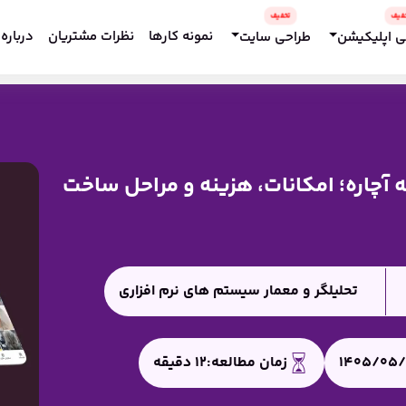
نمونه کارها
نظرات مشتریان
درباره 
ی اپلیکیشن
طراحی سایت
آچاره؛ امکانات، هزینه و مراحل ساخت
تحلیلگر و معمار سیستم ‌های نرم ‌افزاری
1405/05
زمان مطالعه:
12
دقیقه