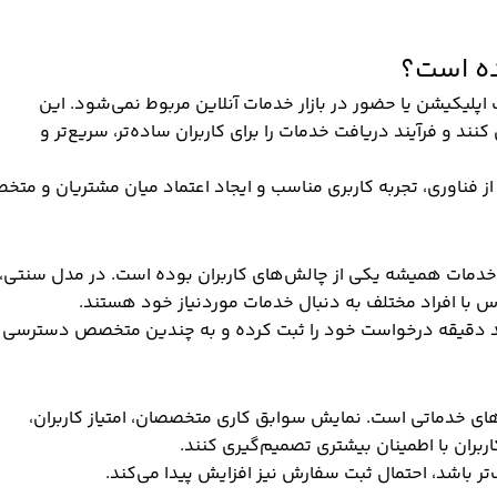
ده است؟
اپلیکیشن یا حضور در بازار خدمات آنلاین مربوط نمی‌شود. این
نند و فرآیند دریافت خدمات را برای کاربران ساده‌تر، سریع‌تر و
 از فناوری، تجربه کاربری مناسب و ایجاد اعتماد میان مشتریان و مت
 خدمات همیشه یکی از چالش‌های کاربران بوده است. در مدل سنتی، ا
ماس با افراد مختلف به دنبال خدمات موردنیاز خود هستند.
در چند دقیقه درخواست خود را ثبت کرده و به چندین متخصص دسترسی
های خدماتی است. نمایش سوابق کاری متخصصان، امتیاز کاربران،
ربران با اطمینان بیشتری تصمیم‌گیری کنند.
ر باشد، احتمال ثبت سفارش نیز افزایش پیدا می‌کند.