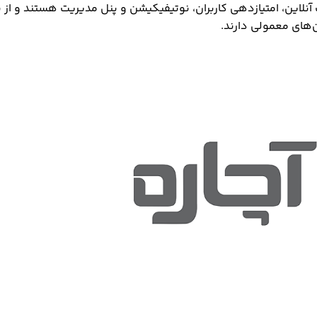
ین، امتیازدهی کاربران، نوتیفیکیشن و پنل مدیریت هستند و از ن
‌های معمولی دارند.