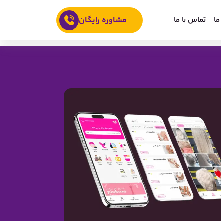
ما
تماس با ما
مشاوره رایگان