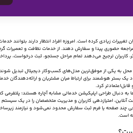
تغییرات زیادی کرده است. امروزه افراد انتظار دارند بتوانند خدمات
 مراجعه حضوری پیدا و سفارش دهند. از خدمات نظافت و تعمیرات گرفت
 کاربران ترجیح می‌دهند تمام مراحل جستجو، ثبت درخواست، پرداخ
 محل به یکی از موفق‌ترین مدل‌های کسب‌وکار دیجیتال تبدیل شوند.
جاد یک بستر هوشمند برای ارتباط میان مشتریان و ارائه‌دهندگان خدما
قابل‌اعتمادتر کرد.
ا به دنبال طراحی اپلیکیشن خدماتی مشابه آچاره هستند؛ پلتفرمی که
خت آنلاین، امتیازدهی کاربران و مدیریت متخصصان را در یک سیستم ی
 طراحی چند صفحه یا فرم ثبت سفارش محدود نمی‌شود و نیازمند زیرسا
ه است.
یست؟