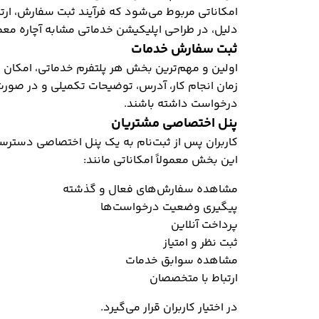
امکاناتی مربوط می‌شود که فرآیند ثبت سفارش، ارتب
دلیل، در طراحی اپلیکیشن خدماتی مشابه آچاره معمول
ثبت سفارش خدمات
اولین و مهم‌ترین بخش هر پلتفرم خدماتی، امکان ث
زمان انجام کار، آدرس، توضیحات تکمیلی و در صورت 
درخواست داشته باشند.
پنل اختصاصی مشتریان
کاربران پس از ثبت‌نام به یک پنل اختصاصی دسترسی
این بخش معمولاً امکاناتی مانند:
مشاهده سفارش‌های فعال و گذشته
پیگیری وضعیت درخواست‌ها
پرداخت آنلاین
ثبت نظر و امتیاز
مشاهده سوابق خدمات
ارتباط با متخصصان
در اختیار کاربران قرار می‌گیرد.