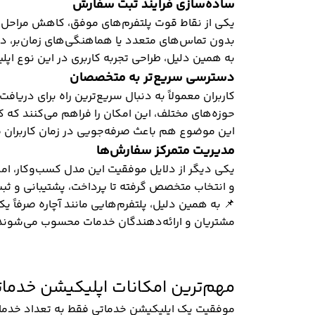
ساده‌سازی فرآیند ثبت سفارش
یکی از نقاط قوت پلتفرم‌های موفق، کاهش مراحل اض
بدون تماس‌های متعدد یا هماهنگی‌های زمان‌بر، در
به همین دلیل، طراحی تجربه کاربری در این نوع اپل
دسترسی سریع‌تر به متخصصان
کاربران معمولاً به دنبال سریع‌ترین راه برای دری
حوزه‌های مختلف، این امکان را فراهم می‌کنند که کار
این موضوع هم باعث صرفه‌جویی در زمان کاربران 
مدیریت متمرکز سفارش‌ها
یکی دیگر از دلایل موفقیت این مدل کسب‌وکار، ام
و انتخاب متخصص گرفته تا پرداخت، پشتیبانی و ثبت
📌 به همین دلیل، پلتفرم‌هایی مانند آچاره صرفاً 
مشتریان و ارائه‌دهندگان خدمات محسوب می‌شوند ک
مهم‌ترین امکانات اپلیکیشن خدمات
موفقیت یک اپلیکیشن خدماتی فقط به تعداد خدمات 