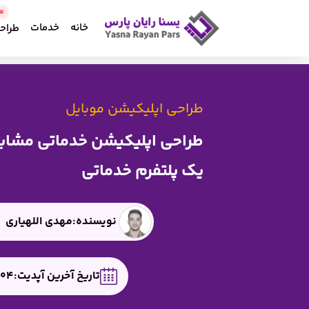
خانه
خدمات
طراح
طراحی اپلیکیشن موبایل
طراحی اپلیکیشن خدماتی مشابه 
یک پلتفرم خدماتی
نویسنده:
مهدی اللهیاری
تاریخ آخرین آپدیت:
/04