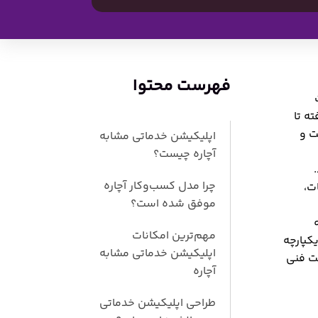
فهرست محتوا
ه تا
ت و
اپلیکیشن خدماتی مشابه
آچاره چیست؟
چرا مدل کسب‌وکار آچاره
ت،
موفق شده است؟
مهم‌ترین امکانات
کپارچه
اپلیکیشن خدماتی مشابه
خت فنی
آچاره
طراحی اپلیکیشن خدماتی