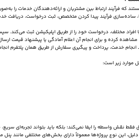
تند که فرآیند ارتباط بین مشتریان و ارائه‌دهندگان خدمات را به‌صو
، ساده‌سازی فرآیند پیدا کردن متخصص، ثبت درخواست، دریافت خدم
ا افراد مختلف، درخواست خود را از طریق اپلیکیشن ثبت می‌کند. سپ
اهده کرده و برای انجام آن اعلام آمادگی یا پیشنهاد قیمت ارسال
د انجام خدمت، پرداخت و پیگیری سفارش از طریق همان پلتفرم انجام
ل موارد زیر است:
ط نقش واسطه را ایفا نمی‌کند؛ بلکه باید بتواند تجربه‌ای سریع،
دلیل، این نوع پروژه‌ها معمولاً دارای بخش‌های مختلفی مانند پنل م