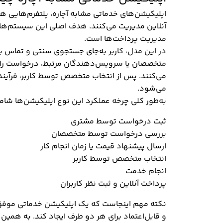
اپلیکیشن‌های خدماتی مشابه آچاره، پلتفرم‌هایی هس
آنلاین مدیریت می‌کنند. هدف اصلی این سیستم‌ها
مدیریت پرداخت‌ها است.
در این مدل، کاربر به‌جای جستجوی سنتی و تماس ب
متخصصان یا سرویس‌دهندگان مرتبط، درخواست را مش
می‌کنند. پس از انتخاب متخصص توسط کاربر، فرآین
می‌شود.
به‌طور کلی چرخه عملکرد این نوع اپلیکیشن‌ها شام
ثبت درخواست توسط مشتری
بررسی درخواست توسط متخصصان
ارسال پیشنهاد قیمت یا زمان انجام کار
انتخاب متخصص توسط کاربر
انجام خدمت
پرداخت آنلاین و ثبت نظر کاربران
نکته مهم اینجاست که یک اپلیکیشن خدماتی موفق فق
و قابل‌اعتماد برای هر دو طرف ایجاد کند. به همین 