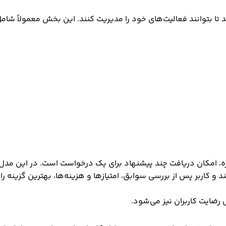
د تا بتوانند فعالیت‌های خود را مدیریت کنند. این بخش معمولاً شام
اره، امکان دریافت چند پیشنهاد برای یک درخواست است. در این مدل،
و کاربر پس از بررسی سوابق، امتیازها و هزینه‌ها، بهترین گزینه را 
ش رضایت کاربران نیز می‌شود.