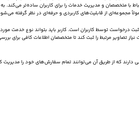
اط با متخصصان و مدیریت خدمات را برای کاربران ساده‌تر می‌کند. به
اً مجموعه‌ای از قابلیت‌های کاربردی و حرفه‌ای در نظر گرفته می‌شود
بت درخواست توسط کاربران است. کاربر باید بتواند نوع خدمت موردن
نیاز تصاویر مرتبط را ثبت کند تا متخصصان اطلاعات کافی برای بررس
 دارند که از طریق آن می‌توانند تمام سفارش‌های خود را مدیریت کن