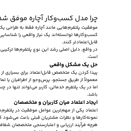
چرا مدل کسب‌وکار آچاره موفق ش
موفقیت پلتفرم‌هایی مانند آچاره فقط به طراحی یک 
کسب‌وکارها توانسته‌اند یک نیاز واقعی را شناسایی ک
قابل‌اعتمادتر کنند.
در واقع، دلیل اصلی رشد این نوع پلتفرم‌ها ترکیبی
است.
حل یک مشکل واقعی
پیدا کردن یک متخصص قابل‌اعتماد برای بسیاری از
معمولاً از طریق جستجو، پرس‌وجو از اطرافیان یا ت
اما در یک پلتفرم خدماتی، کاربر می‌تواند تنها 
باشد.
ایجاد اعتماد میان کاربران و متخصصان
اعتماد یکی از مهم‌ترین عوامل موفقیت در پلتفرم‌
نمونه‌کارها و نظرات مشتریان قبلی باعث می‌شود کا
هرچه فرآیند ارزیابی و اعتبارسنجی متخصصان شفاف‌ت