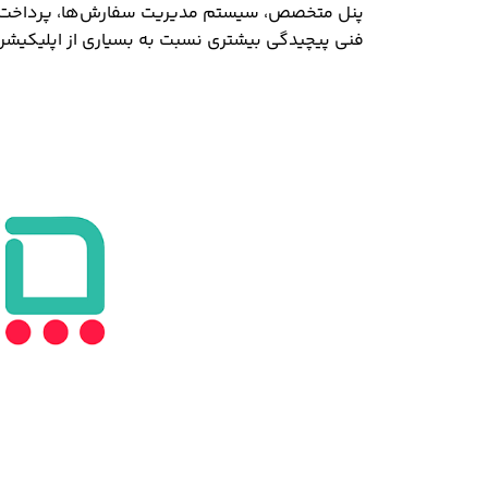
پنل متخصص، سیستم مدیریت سفارش‌ها، پرداخت آنلا
فنی پیچیدگی بیشتری نسبت به بسیاری از اپلیکیشن