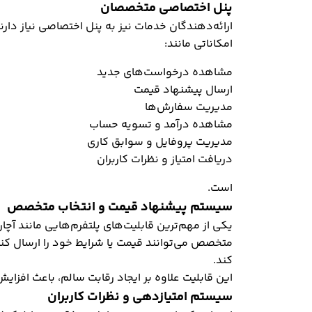
پنل اختصاصی متخصصان
ارائه‌دهندگان خدمات نیز به پنل اختصاصی نیاز دارن
امکاناتی مانند:
مشاهده درخواست‌های جدید
ارسال پیشنهاد قیمت
مدیریت سفارش‌ها
مشاهده درآمد و تسویه حساب
مدیریت پروفایل و سوابق کاری
دریافت امتیاز و نظرات کاربران
است.
سیستم پیشنهاد قیمت و انتخاب متخصص
یکی از مهم‌ترین قابلیت‌های پلتفرم‌هایی مانند آچ
متخصص می‌توانند قیمت یا شرایط خود را ارسال کنند 
کند.
این قابلیت علاوه بر ایجاد رقابت سالم، باعث افزای
سیستم امتیازدهی و نظرات کاربران