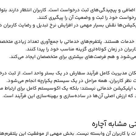
افی و پیچیدگی‌های ثبت درخواست است. کاربران انتظار دارند بتوان
خواست خود را ثبت و وضعیت آن را پیگیری کنند.
یکیشن‌ها نقش بسیار مهمی در افزایش نرخ تبدیل و رضایت کاربران دا
افت خدمات هستند. پلتفرم‌های خدماتی با جمع‌آوری تعداد زیادی متخ
بران در زمان کوتاه‌تری گزینه مناسب خود را پیدا کنند.
می‌شود و هم فرصت‌های بیشتری برای متخصصان ایجاد می‌کند.
کان مدیریت کامل فرآیند سفارش در یک بستر واحد است. از ثبت در
 نظر کاربران، همه مراحل در یک سیستم یکپارچه انجام می‌شود.
یک اپلیکیشن خدماتی نیستند؛ بلکه یک اکوسیستم کامل برای ارتباط می
ه ارزش اصلی آن‌ها در ساده‌سازی و بهینه‌سازی این فرآیند است.
ی مشابه آچاره
یا کاربران آن وابسته نیست. بخش مهمی از موفقیت این پلتفرم‌ها 